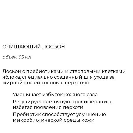
ОЧИЩАЮЩИЙ ЛОСЬОН
объем 95 мл
Лосьон с пребиотиками и стволовыми клетками
яблока, специально созданный для ухода за
жирной кожей головы с перхотью.
Уменьшает избыток кожного сала
Регулирует клеточную пролиферацию,
избегая появления перхоти
Пребиотик способствует улучшению
микробиотической среды кожи