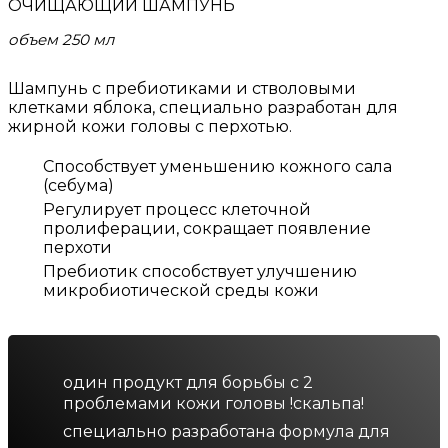
ОЧИЩАЮЩИЙ ШАМПУНЬ
объем 250 мл
Шампунь с пребиотиками и стволовыми
клетками яблока, специально разработан для
жирной кожи головы с перхотью.
Способствует уменьшению кожного сала
(себума)
Регулирует процесс клеточной
пролиферации, сокращает появление
перхоти
Пребиотик способствует улучшению
микробиотической среды кожи
один продукт для борьбы с 2
проблемами кожи головы !скальпа!
специально разработана формула для