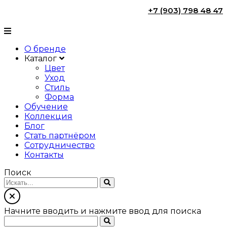
+7 (903) 798 48 47
О бренде
Каталог
Цвет
Уход
Стиль
Форма
Обучение
Коллекция
Блог
Стать партнёром
Сотрудничество
Контакты
Поиск
Начните вводить и нажмите ввод для поиска