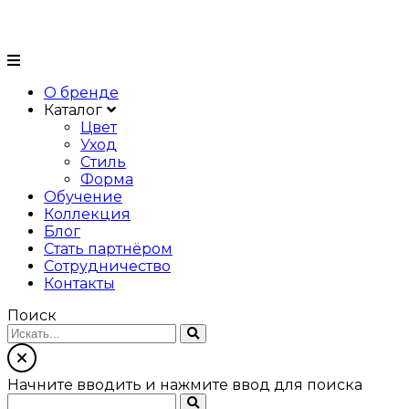
О бренде
Каталог
Цвет
Уход
Стиль
Форма
Обучение
Коллекция
Блог
Стать партнёром
Сотрудничество
Контакты
Поиск
Начните вводить и нажмите ввод для поиска