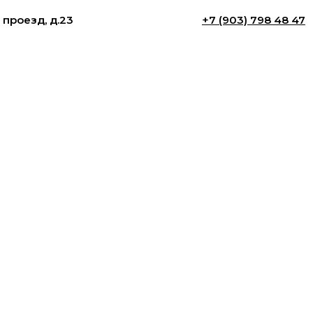
 проезд, д.23
+7 (903) 798 48 47