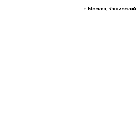
г. Москва, Каширский