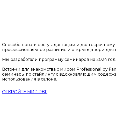
Способствовать росту, адаптации и долгосрочному 
профессиональное развитие и открыть двери для 
Мы разработали программу семинаров на 2024 год,
Встречи для знакомства с миром Professional by 
семинары по стайлингу с вдохновляющим содержа
использования в салоне.
ОТКРОЙТЕ МИР PBF