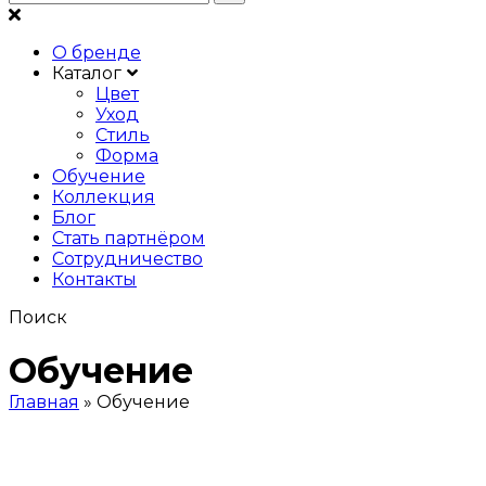
О бренде
Каталог
Цвет
Уход
Стиль
Форма
Обучение
Коллекция
Блог
Стать партнёром
Сотрудничество
Контакты
Поиск
Обучение
Главная
»
Обучение