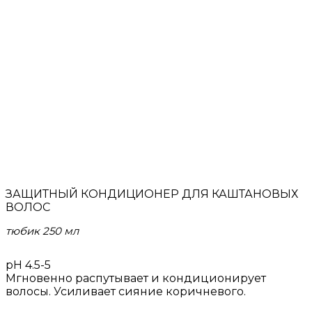
ЗАЩИТНЫЙ КОНДИЦИОНЕР ДЛЯ КАШТАНОВЫХ
ВОЛОС
тюбик 250 мл
рН 4.5-5
Мгновенно распутывает и кондиционирует
волосы. Усиливает сияние коричневого.