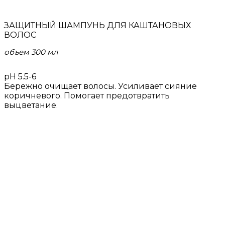
ЗАЩИТНЫЙ ШАМПУНЬ ДЛЯ КАШТАНОВЫХ
ВОЛОС
объем 300 мл
рН 5.5-6
Бережно очищает волосы. Усиливает сияние
коричневого. Помогает предотвратить
выцветание.