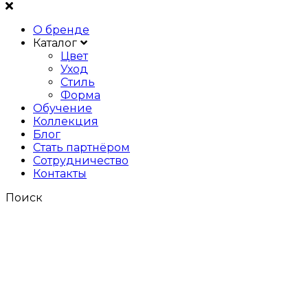
О бренде
Каталог
Цвет
Уход
Стиль
Форма
Обучение
Коллекция
Блог
Стать партнёром
Сотрудничество
Контакты
Поиск