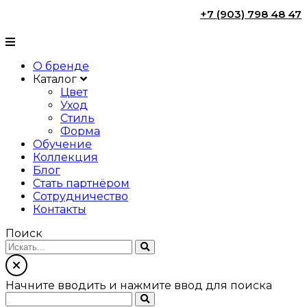
+7 (903) 798 48 47
О бренде
Каталог
Цвет
Уход
Стиль
Форма
Обучение
Коллекция
Блог
Стать партнёром
Сотрудничество
Контакты
Поиск
Начните вводить и нажмите ввод для поиска