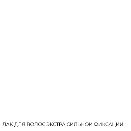
ЛАК ДЛЯ ВОЛОС ЭКСТРА СИЛЬНОЙ ФИКСАЦИИ