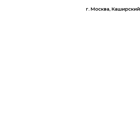
г. Москва, Каширский