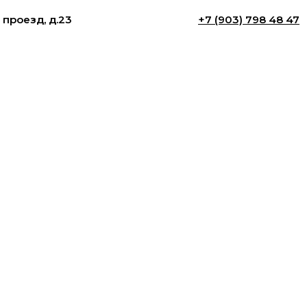
 проезд, д.23
+7 (903) 798 48 47