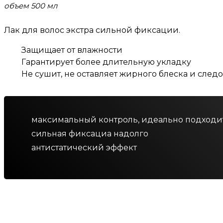
объем 500 мл
Лак для волос экстра сильной фиксации.
Защищает от влажности
Гарантирует более длительную укладку
Не сушит, не оставляет жирного блеска и след
максимальный контроль, идеально подходи
сильная фиксациа надолго
антистатический эффект