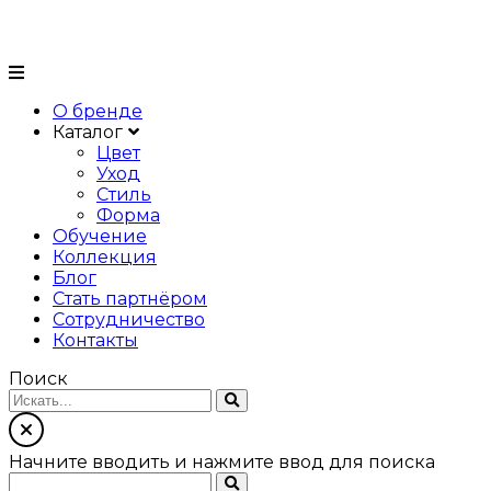
О бренде
Каталог
Цвет
Уход
Стиль
Форма
Обучение
Коллекция
Блог
Стать партнёром
Сотрудничество
Контакты
Поиск
Начните вводить и нажмите ввод для поиска