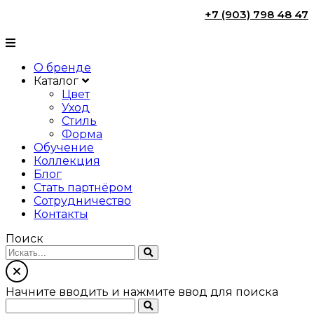
+7 (903) 798 48 47
О бренде
Каталог
Цвет
Уход
Стиль
Форма
Обучение
Коллекция
Блог
Стать партнёром
Сотрудничество
Контакты
Поиск
Начните вводить и нажмите ввод для поиска