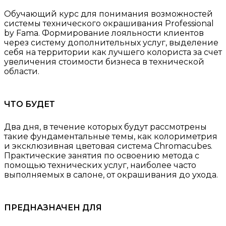
Обучающий курс для понимания возможностей
системы технического окрашивания Professional
by Fama. Формирование лояльности клиентов
через систему дополнительных услуг, выделение
себя на территории как лучшего колориста за счет
увеличения стоимости бизнеса в технической
области.
ЧТО БУДЕТ
Два дня, в течение которых будут рассмотрены
такие фундаментальные темы, как колориметрия
и эксклюзивная цветовая система Chromacubes.
Практические занятия по освоению метода с
помощью технических услуг, наиболее часто
выполняемых в салоне, от окрашивания до ухода.
ПРЕДНАЗНАЧЕН ДЛЯ