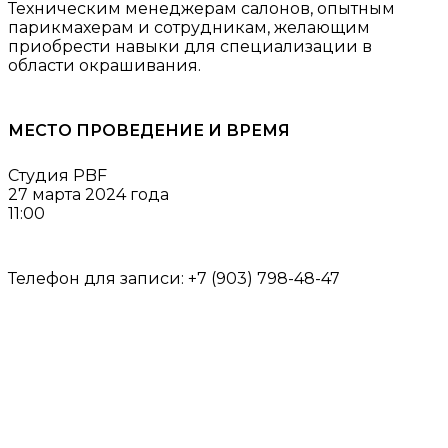
Техническим менеджерам салонов, опытным
парикмахерам и сотрудникам, желающим
приобрести навыки для специализации в
области окрашивания.
МЕСТО ПРОВЕДЕНИЕ И ВРЕМЯ
Студия PBF
27 марта 2024 года
11:00
Телефон для записи: +7 (903) 798-48-47
Меню